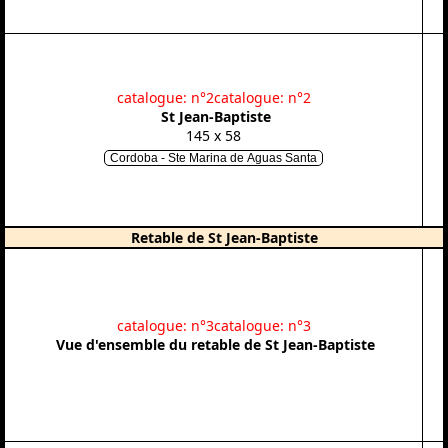
catalogue: n°2
catalogue: n°2
St Jean-Baptiste
145 x 58
Cordoba - Ste Marina de Aguas Santa
Retable de St Jean-Baptiste
catalogue: n°3
catalogue: n°3
Vue d'ensemble du retable de St Jean-Baptiste