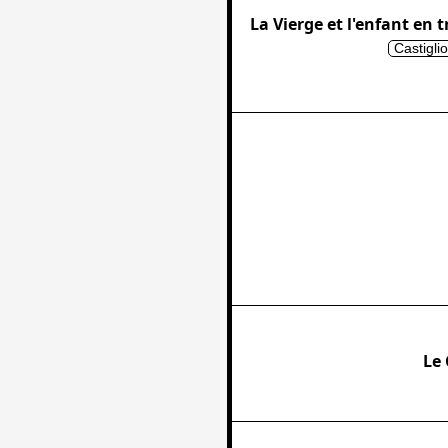
La Vierge et l'enfant en 
Castiglio
Le 